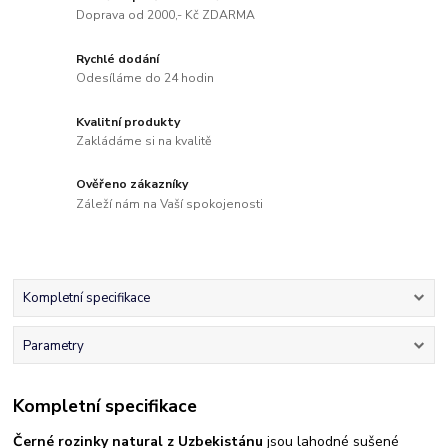
Doprava od 2000,- Kč ZDARMA
Rychlé dodání
Odesíláme do 24 hodin
Kvalitní produkty
Zakládáme si na kvalitě
Ověřeno zákazníky
Záleží nám na Vaší spokojenosti
Kompletní specifikace
Parametry
Kompletní specifikace
Černé rozinky natural z Uzbekistánu
jsou lahodné sušené